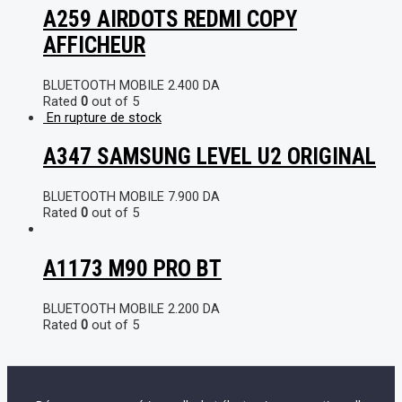
A259 AIRDOTS REDMI COPY
AFFICHEUR
BLUETOOTH MOBILE
2.400
DA
Rated
0
out of 5
En rupture de stock
A347 SAMSUNG LEVEL U2 ORIGINAL
BLUETOOTH MOBILE
7.900
DA
Rated
0
out of 5
A1173 M90 PRO BT
BLUETOOTH MOBILE
2.200
DA
Rated
0
out of 5