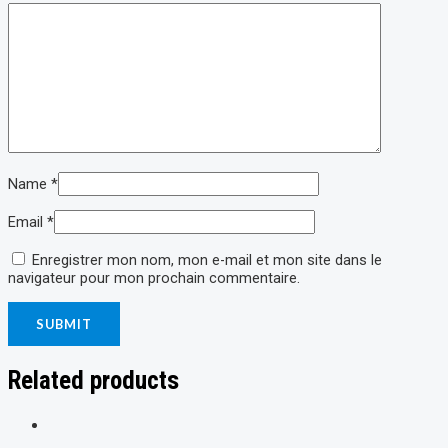
Name
*
Email
*
Enregistrer mon nom, mon e-mail et mon site dans le
navigateur pour mon prochain commentaire.
Related products