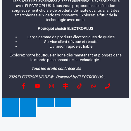
Découvrez une expérience d'achat électronique exceptionnelle
avec ELECTROPLUS. Nous vous proposons une sélection
soigneusement choisie de produits de haute qualité, allant des
smartphones aux gadgets innovants. Explorez le futur de la
technologie avec nous.
Pourquoi choisir ELECTROPLUS
Large gamme de produits électroniques de qualité.
Service client dévoué et réactif.
Livraison rapide et fiable.
Explorez notre boutique en ligne dès maintenant et plongez dans
le monde passionnant de la technologie !
Tous les droits sont réservés
2026 ELECTROPLUS DZ © . Powered by ELECTROPLUS .