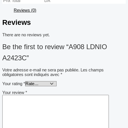
Prix Total
DA
Reviews (0)
Reviews
There are no reviews yet.
Be the first to review “A908 LDNIO
A2423C”
Votre adresse e-mail ne sera pas publiée.
Les champs
obligatoires sont indiqués avec
*
Your rating
*
Your review
*