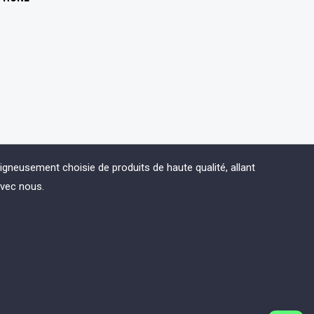
eusement choisie de produits de haute qualité, allant
avec nous.