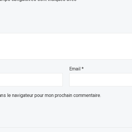
Email
*
ans le navigateur pour mon prochain commentaire.