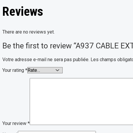
Reviews
There are no reviews yet.
Be the first to review “A937 CABLE 
Votre adresse e-mail ne sera pas publiée.
Les champs obligato
Your rating
*
Your review
*