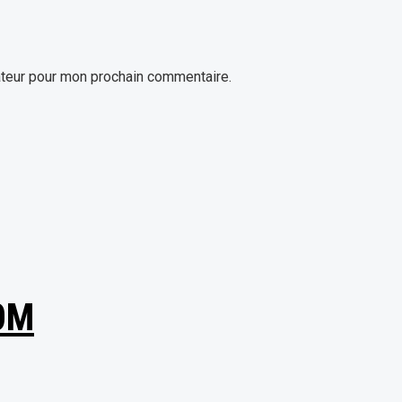
ateur pour mon prochain commentaire.
0M