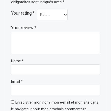
obligatoires sont indiqués avec
*
Your rating
*
Your review
*
Name
*
Email
*
Enregistrer mon nom, mon e-mail et mon site dans
le navigateur pour mon prochain commentaire.