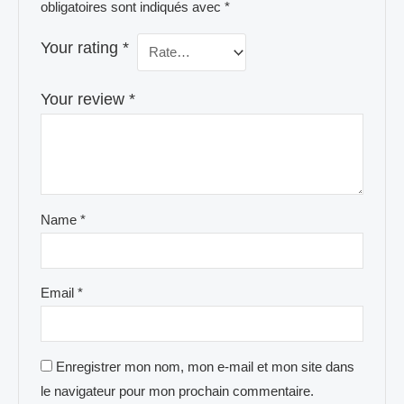
obligatoires sont indiqués avec
*
Your rating
*
Your review
*
Name
*
Email
*
Enregistrer mon nom, mon e-mail et mon site dans
le navigateur pour mon prochain commentaire.