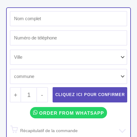
+
1
-
ORDER FROM WHATSAPP
Récapitulatif de la commande