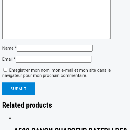
Name
*
Email
*
Enregistrer mon nom, mon e-mail et mon site dans le
navigateur pour mon prochain commentaire.
Related products