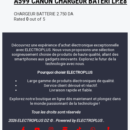
A599 CANON CHARGEUR BATERI LP.E8
CHARGEUR BATTERIE
2.750
DA
Rated
0
out of 5
Découvrez une expérience d'achat électronique exceptionnelle
avec ELECTROPLUS. Nous vous proposons une sélection
soigneusement choisie de produits de haute qualité, allant des
smartphones aux gadgets innovants. Explorez le futur de la
technologie avec nous.
Pourquoi choisir ELECTROPLUS
Large gamme de produits électroniques de qualité.
Service client dévoué et réactif.
Livraison rapide et fiable.
Explorez notre boutique en ligne dès maintenant et plongez dans
le monde passionnant de la technologie !
Tous les droits sont réservés
2026 ELECTROPLUS DZ © . Powered by ELECTROPLUS .