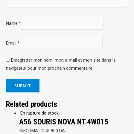
Name
*
Email
*
Enregistrer mon nom, mon e-mail et mon site dans le
navigateur pour mon prochain commentaire.
Related products
En rupture de stock
A56 SOURIS NOVA NT.4W015
INFORMATIQUE
900
DA