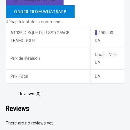
ORDER FROM WHATSAPP
Récapitulatif de la commande
A1036 DISQUE DUR SSD 256GB
1
4900.00
TEAMGROUP
DA
Choisir Ville
Prix de livraison
DA
Prix Total
DA
Reviews (0)
Reviews
There are no reviews yet.