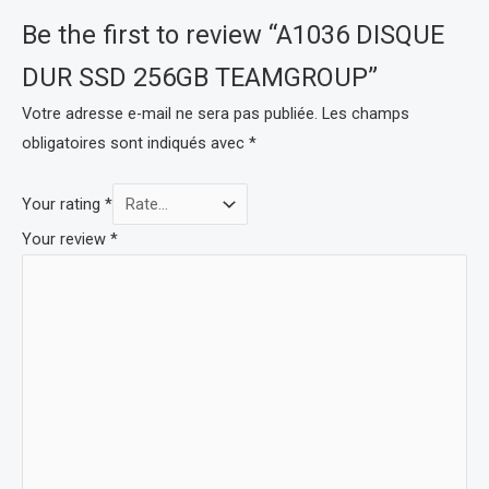
Be the first to review “A1036 DISQUE
DUR SSD 256GB TEAMGROUP”
Votre adresse e-mail ne sera pas publiée.
Les champs
obligatoires sont indiqués avec
*
Your rating
*
Your review
*