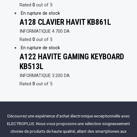
Rated
0
out of 5
En rupture de stock
A128 CLAVIER HAVIT KB861L
INFORMATIQUE
4.700
DA
Rated
0
out of 5
En rupture de stock
A122 HAVITE GAMING KEYBOARD
KB513L
INFORMATIQUE
3.200
DA
Rated
0
out of 5
Découvrez une expérience d'achat électronique exceptionnelle avec
ELECTROPLUS. Nous vous proposons une sélection soigneusement
choisie de produits de haute qualité, allant des smartphones aux