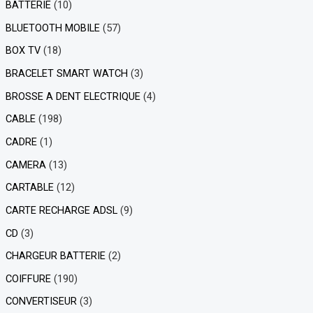
BATTERIE
(10)
BLUETOOTH MOBILE
(57)
BOX TV
(18)
BRACELET SMART WATCH
(3)
BROSSE A DENT ELECTRIQUE
(4)
CABLE
(198)
CADRE
(1)
CAMERA
(13)
CARTABLE
(12)
CARTE RECHARGE ADSL
(9)
CD
(3)
CHARGEUR BATTERIE
(2)
COIFFURE
(190)
CONVERTISEUR
(3)