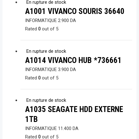
En rupture de stock
A1001 VIVANCO SOURIS 36640
INFORMATIQUE
2.900
DA
Rated
0
out of 5
En rupture de stock
A1014 VIVANCO HUB *736661
INFORMATIQUE
3.900
DA
Rated
0
out of 5
En rupture de stock
A1035 SEAGATE HDD EXTERNE
1TB
INFORMATIQUE
11.400
DA
Rated
0
out of 5