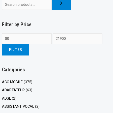
Filter by Price
FILTER
Categories
ACC MOBILE
(375)
ADAPTATEUR
(63)
ADSL
(2)
ASSISTANT VOCAL
(2)