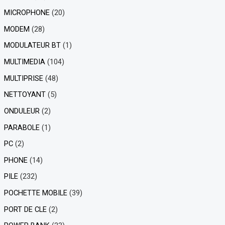
MICROPHONE
(20)
MODEM
(28)
MODULATEUR BT
(1)
MULTIMEDIA
(104)
MULTIPRISE
(48)
NETTOYANT
(5)
ONDULEUR
(2)
PARABOLE
(1)
PC
(2)
PHONE
(14)
PILE
(232)
POCHETTE MOBILE
(39)
PORT DE CLE
(2)