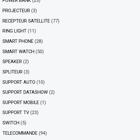
POWER BANK
(23)
PROJECTEUR
(3)
RECEPTEUR SATELLITE
(77)
RING LIGHT
(11)
SMART PHONE
(28)
SMART WATCH
(50)
SPEAKER
(2)
SPLITEUR
(3)
SUPPORT AUTO
(10)
SUPPORT DATASHOW
(2)
SUPPORT MOBILE
(1)
SUPPORT TV
(23)
SWITCH
(5)
TELECOMMANDE
(94)