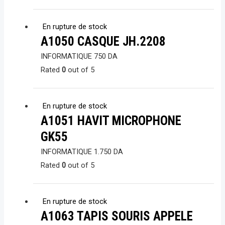
En rupture de stock
A1050 CASQUE JH.2208
INFORMATIQUE
750
DA
Rated
0
out of 5
En rupture de stock
A1051 HAVIT MICROPHONE
GK55
INFORMATIQUE
1.750
DA
Rated
0
out of 5
En rupture de stock
A1063 TAPIS SOURIS APPELE