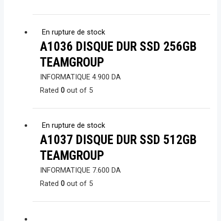
En rupture de stock
A1036 DISQUE DUR SSD 256GB
TEAMGROUP
INFORMATIQUE
4.900
DA
Rated
0
out of 5
En rupture de stock
A1037 DISQUE DUR SSD 512GB
TEAMGROUP
INFORMATIQUE
7.600
DA
Rated
0
out of 5