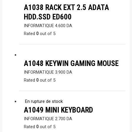
A1038 RACK EXT 2.5 ADATA
HDD.SSD ED600
INFORMATIQUE
4.600
DA
Rated
0
out of 5
A1048 KEYWIN GAMING MOUSE
INFORMATIQUE
3.900
DA
Rated
0
out of 5
En rupture de stock
A1049 MINI KEYBOARD
INFORMATIQUE
2.700
DA
Rated
0
out of 5