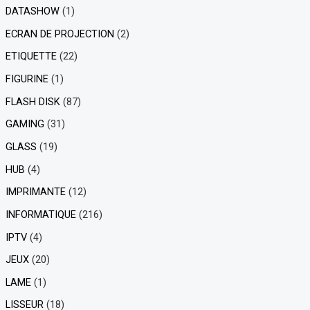
DATASHOW
(1)
ECRAN DE PROJECTION
(2)
ETIQUETTE
(22)
FIGURINE
(1)
FLASH DISK
(87)
GAMING
(31)
GLASS
(19)
HUB
(4)
IMPRIMANTE
(12)
INFORMATIQUE
(216)
IPTV
(4)
JEUX
(20)
LAME
(1)
LISSEUR
(18)