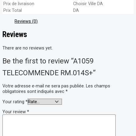
Prix de livraison
Choisir Ville
DA
Prix Total
DA
Reviews (0)
Reviews
There are no reviews yet.
Be the first to review “A1059
TELECOMMENDE RM.014S+”
Votre adresse e-mail ne sera pas publiée.
Les champs
obligatoires sont indiqués avec
*
Your rating
*
Your review
*