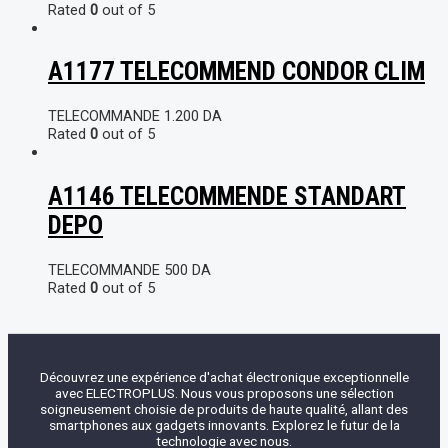
Rated
0
out of 5
A1177 TELECOMMEND CONDOR CLIM
TELECOMMANDE
1.200
DA
Rated
0
out of 5
A1146 TELECOMMENDE STANDART
DEPO
TELECOMMANDE
500
DA
Rated
0
out of 5
Découvrez une expérience d'achat électronique exceptionnelle
avec ELECTROPLUS. Nous vous proposons une sélection
soigneusement choisie de produits de haute qualité, allant des
smartphones aux gadgets innovants. Explorez le futur de la
technologie avec nous.