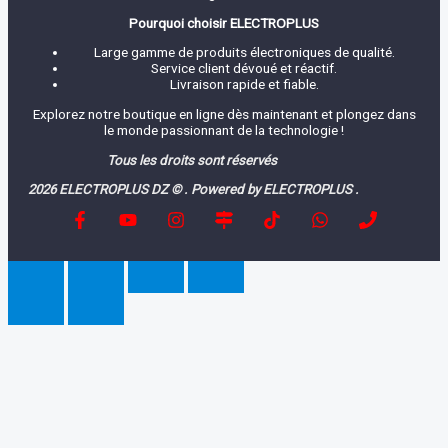
Pourquoi choisir ELECTROPLUS
Large gamme de produits électroniques de qualité.
Service client dévoué et réactif.
Livraison rapide et fiable.
Explorez notre boutique en ligne dès maintenant et plongez dans
le monde passionnant de la technologie !
Tous les droits sont réservés
2026 ELECTROPLUS DZ © . Powered by ELECTROPLUS .