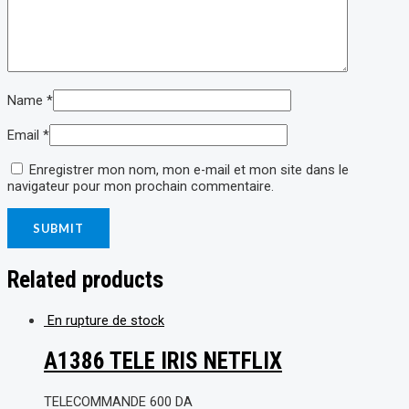
Name
*
Email
*
Enregistrer mon nom, mon e-mail et mon site dans le
navigateur pour mon prochain commentaire.
Related products
En rupture de stock
A1386 TELE IRIS NETFLIX
TELECOMMANDE
600
DA