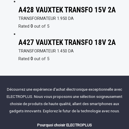
A428 VAUXTEK TRANSFO 15V 2A
TRANSFORMATEUR
1.950
DA
Rated
0
out of 5
A427 VAUXTEK TRANSFO 18V 2A
TRANSFORMATEUR
1.450
DA
Rated
0
out of 5
Découvrez une expérience d'achat électronique exceptionnelle avec
ELECTROPLUS. Nous vous proposons une sélection soigneusement
choisie de produits de haute qualité, allant des smartphones aux
gadgets innovants. Explorez le futur de la technologie avec nous.
Pourquoi choisir ELECTROPLUS