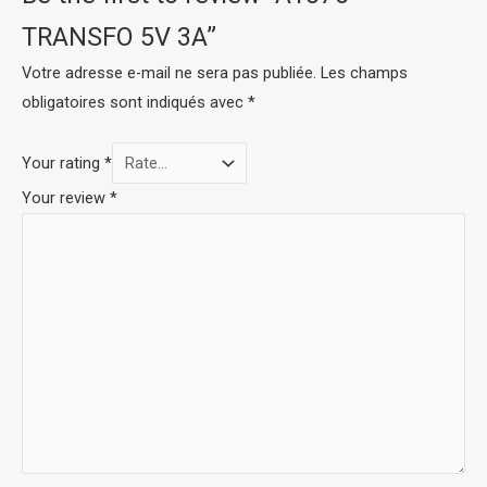
TRANSFO 5V 3A”
Votre adresse e-mail ne sera pas publiée.
Les champs
obligatoires sont indiqués avec
*
Your rating
*
Your review
*