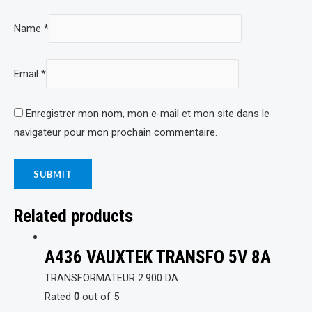
Name
*
Email
*
Enregistrer mon nom, mon e-mail et mon site dans le
navigateur pour mon prochain commentaire.
Related products
A436 VAUXTEK TRANSFO 5V 8A
TRANSFORMATEUR
2.900
DA
Rated
0
out of 5