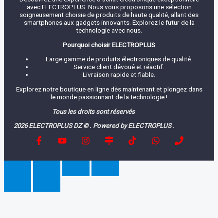
avec ELECTROPLUS. Nous vous proposons une sélection
soigneusement choisie de produits de haute qualité, allant des
smartphones aux gadgets innovants. Explorez le futur de la
technologie avec nous.
Pourquoi choisir ELECTROPLUS
Large gamme de produits électroniques de qualité.
Service client dévoué et réactif.
Livraison rapide et fiable.
Explorez notre boutique en ligne dès maintenant et plongez dans
le monde passionnant de la technologie !
Tous les droits sont réservés
2026 ELECTROPLUS DZ © . Powered by ELECTROPLUS .