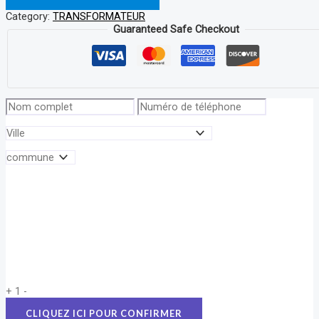
Category:
TRANSFORMATEUR
Guaranteed Safe Checkout
+
1
-