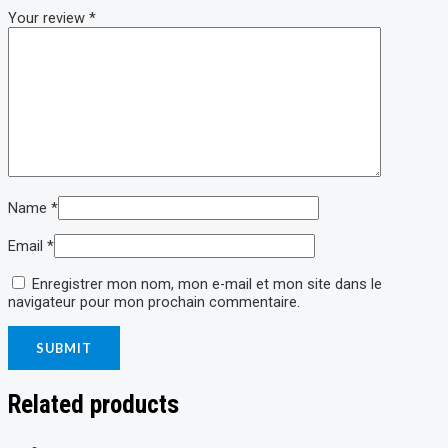
Your review
*
Name
*
Email
*
Enregistrer mon nom, mon e-mail et mon site dans le
navigateur pour mon prochain commentaire.
Related products