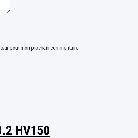
ateur pour mon prochain commentaire.
3.2 HV150