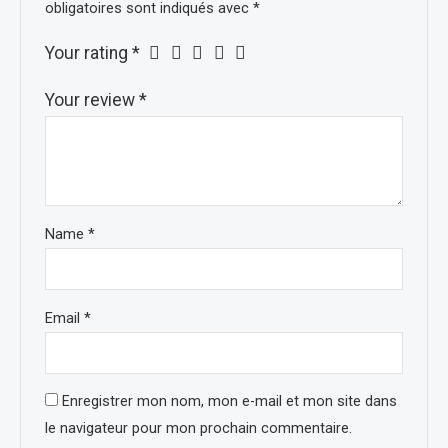
obligatoires sont indiqués avec
*
Your rating
*
Your review
*
Name
*
Email
*
Enregistrer mon nom, mon e-mail et mon site dans
le navigateur pour mon prochain commentaire.