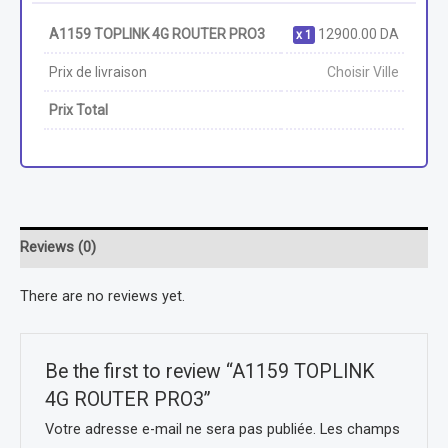
A1159 TOPLINK 4G ROUTER PRO3
12900.00
DA
1
Prix de livraison
Choisir Ville
Prix Total
Reviews (0)
There are no reviews yet.
Be the first to review “A1159 TOPLINK
4G ROUTER PRO3”
Votre adresse e-mail ne sera pas publiée.
Les champs