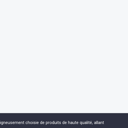
eusement choisie de produits de haute qualité, allant