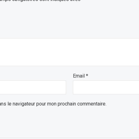
Email
*
ans le navigateur pour mon prochain commentaire.