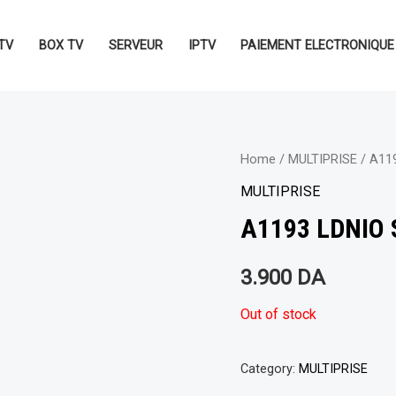
TV
BOX TV
SERVEUR
IPTV
PAIEMENT ELECTRONIQUE
Home
/
MULTIPRISE
/ A11
MULTIPRISE
A1193 LDNIO 
3.900
DA
Out of stock
Category:
MULTIPRISE