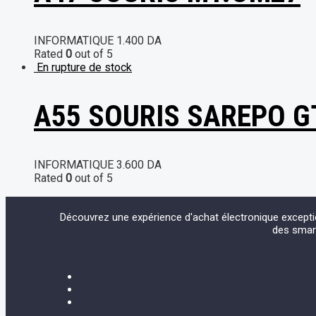
INFORMATIQUE
1.400
DA
Rated
0
out of 5
En rupture de stock
A55 SOURIS SAREPO G
INFORMATIQUE
3.600
DA
Rated
0
out of 5
Découvrez une expérience d'achat électronique except
des smart