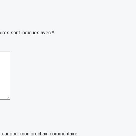
ires sont indiqués avec
*
ateur pour mon prochain commentaire.