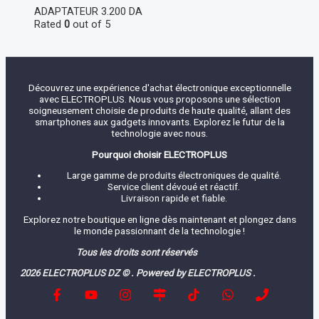
ADAPTATEUR
3.200
DA
Rated
0
out of 5
Découvrez une expérience d'achat électronique exceptionnelle
avec ELECTROPLUS. Nous vous proposons une sélection
soigneusement choisie de produits de haute qualité, allant des
smartphones aux gadgets innovants. Explorez le futur de la
technologie avec nous.
Pourquoi choisir ELECTROPLUS
Large gamme de produits électroniques de qualité.
Service client dévoué et réactif.
Livraison rapide et fiable.
Explorez notre boutique en ligne dès maintenant et plongez dans
le monde passionnant de la technologie !
Tous les droits sont réservés
2026 ELECTROPLUS DZ © . Powered by ELECTROPLUS .