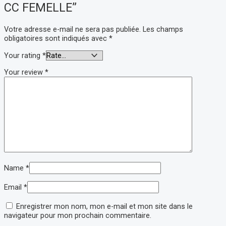
CC FEMELLE”
Votre adresse e-mail ne sera pas publiée.
Les champs
obligatoires sont indiqués avec
*
Your rating
*
Your review
*
Name
*
Email
*
Enregistrer mon nom, mon e-mail et mon site dans le
navigateur pour mon prochain commentaire.