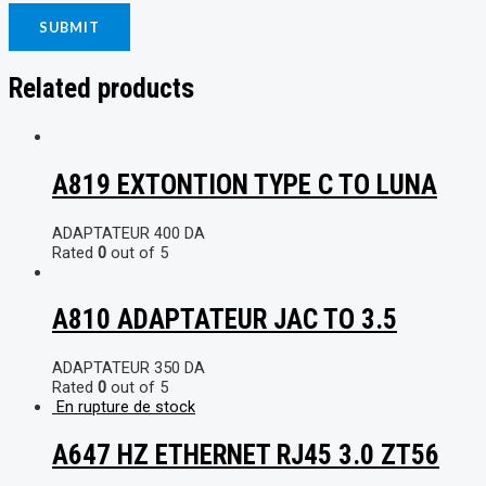
Related products
A819 EXTONTION TYPE C TO LUNA
ADAPTATEUR
400
DA
Rated
0
out of 5
A810 ADAPTATEUR JAC TO 3.5
ADAPTATEUR
350
DA
Rated
0
out of 5
En rupture de stock
A647 HZ ETHERNET RJ45 3.0 ZT56