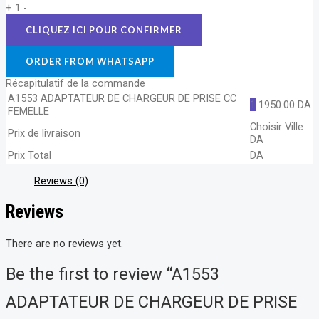
+
1
-
ORDER FROM WHATSAPP
Récapitulatif de la commande
A1553 ADAPTATEUR DE CHARGEUR DE PRISE CC
1
1950.00
DA
FEMELLE
Choisir Ville
Prix de livraison
DA
Prix Total
DA
Reviews (0)
Reviews
There are no reviews yet.
Be the first to review “A1553
ADAPTATEUR DE CHARGEUR DE PRISE