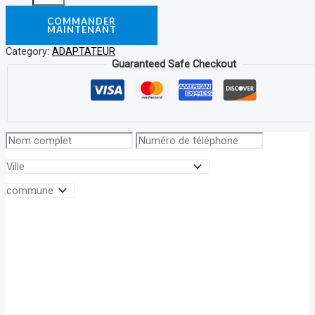
COMMANDER
MAINTENANT
Category:
ADAPTATEUR
Guaranteed Safe Checkout