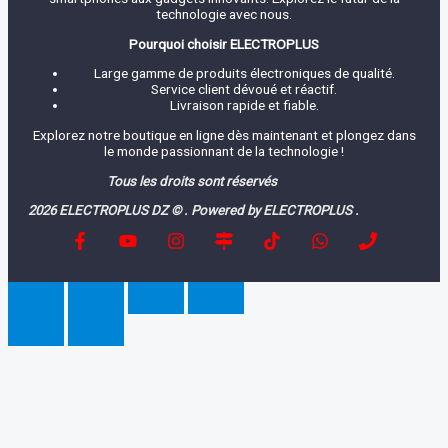
technologie avec nous.
Pourquoi choisir ELECTROPLUS
Large gamme de produits électroniques de qualité.
Service client dévoué et réactif.
Livraison rapide et fiable.
Explorez notre boutique en ligne dès maintenant et plongez dans
le monde passionnant de la technologie !
Tous les droits sont réservés
2026 ELECTROPLUS DZ © . Powered by ELECTROPLUS .