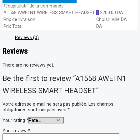
Récapitulatif de la commande
A1558 AWEI N1 WIRELESS SMART HEADSET
1
2200.00
DA
Prix de livraison
Choisir Ville
DA
Prix Total
DA
Reviews (0)
Reviews
There are no reviews yet.
Be the first to review “A1558 AWEI N1
WIRELESS SMART HEADSET”
Votre adresse e-mail ne sera pas publiée.
Les champs
obligatoires sont indiqués avec
*
Your rating
*
Your review
*