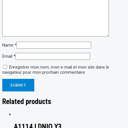
Name
*
Email
*
Enregistrer mon nom, mon e-mail et mon site dans le
navigateur pour mon prochain commentaire.
Related products
A1114 LDNIO Y3