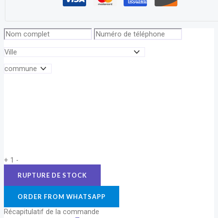
+
1
-
ORDER FROM WHATSAPP
Récapitulatif de la commande