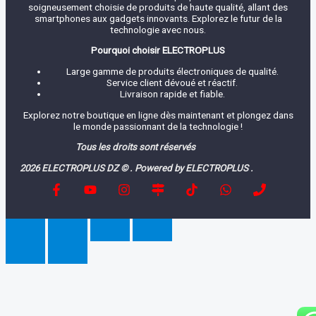
soigneusement choisie de produits de haute qualité, allant des
smartphones aux gadgets innovants. Explorez le futur de la
technologie avec nous.
Pourquoi choisir ELECTROPLUS
Large gamme de produits électroniques de qualité.
Service client dévoué et réactif.
Livraison rapide et fiable.
Explorez notre boutique en ligne dès maintenant et plongez dans
le monde passionnant de la technologie !
Tous les droits sont réservés
2026 ELECTROPLUS DZ © . Powered by ELECTROPLUS .