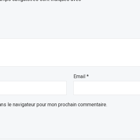
Email
*
ans le navigateur pour mon prochain commentaire.