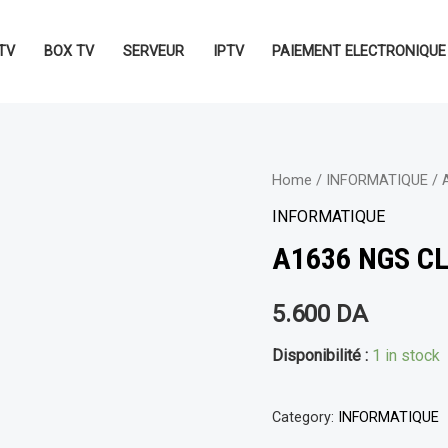
TV
BOX TV
SERVEUR
IPTV
PAIEMENT ELECTRONIQUE
Home
/
INFORMATIQUE
/ 
INFORMATIQUE
A1636 NGS CL
5.600
DA
Disponibilité :
1 in stock
Category:
INFORMATIQUE