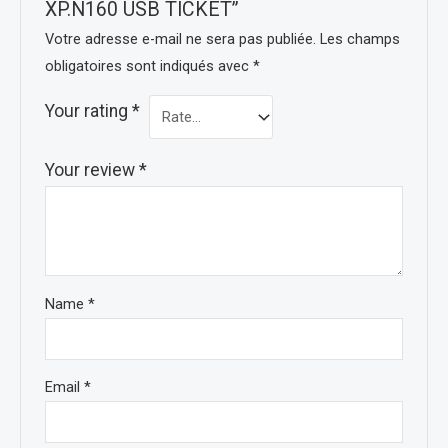
XP.N160 USB TICKET”
Votre adresse e-mail ne sera pas publiée.
Les champs
obligatoires sont indiqués avec
*
Your rating
*
Your review
*
Name
*
Email
*