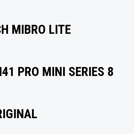
H MIBRO LITE
41 PRO MINI SERIES 8
RIGINAL