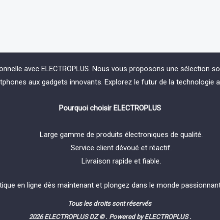
ionnelle avec ELECTROPLUS. Nous vous proposons une sélection soign
phones aux gadgets innovants. Explorez le futur de la technologie 
Pourquoi choisir ELECTROPLUS
Large gamme de produits électroniques de qualité.
Service client dévoué et réactif.
Livraison rapide et fiable.
tique en ligne dès maintenant et plongez dans le monde passionnant 
Tous les droits sont réservés
2026 ELECTROPLUS DZ © . Powered by ELECTROPLUS .