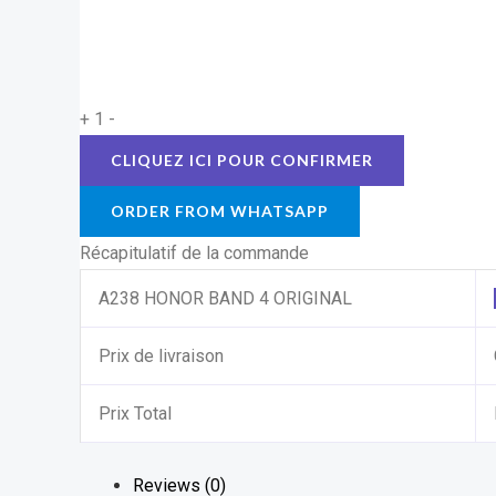
+
1
-
ORDER FROM WHATSAPP
Récapitulatif de la commande
A238 HONOR BAND 4 ORIGINAL
Prix de livraison
Prix Total
Reviews (0)