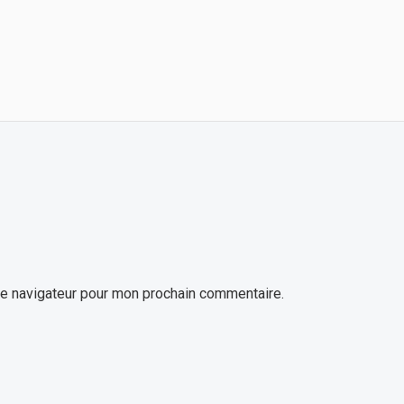
le navigateur pour mon prochain commentaire.