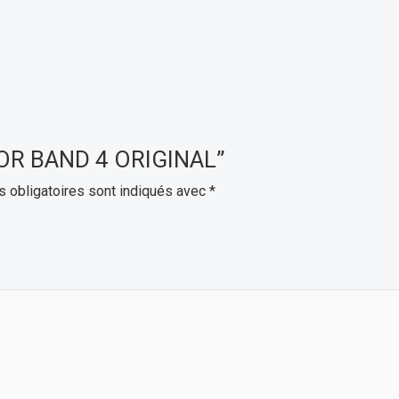
ONOR BAND 4 ORIGINAL”
 obligatoires sont indiqués avec
*