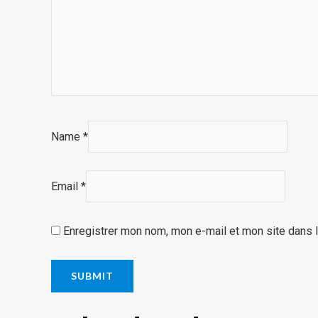
Name
*
Email
*
Enregistrer mon nom, mon e-mail et mon site dans 