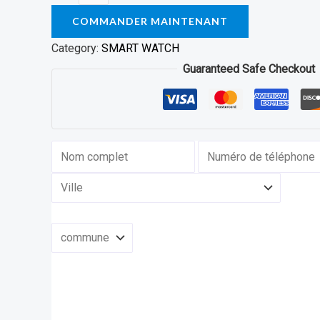
COMMANDER MAINTENANT
Category:
SMART WATCH
Guaranteed Safe Checkout