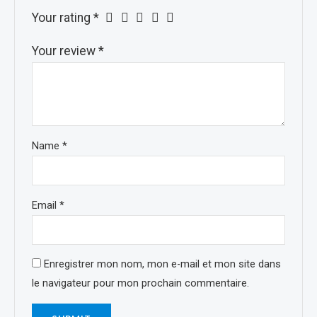
Your rating
*
Your review
*
Name
*
Email
*
Enregistrer mon nom, mon e-mail et mon site dans
le navigateur pour mon prochain commentaire.