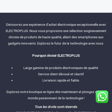
out
of
5
Découvrez une expérience d'achat électronique exceptionnelle avec
ELECTROPLUS. Nous vous proposons une sélection soigneusement
choisie de produits de haute qualité, allant des smartphones aux
gadgets innovants. Explorez le futur de la technologie avec nous.
Pourquoi choisir ELECTROPLUS
Large gamme de produits électroniques de qualité.
Service client dévoué et réactif.
Livraison rapide et fiable.
Explorez notre boutique en ligne dès maintenant et plongez dans le
monde passionnant de la technologie !
Tous les droits sont réservés