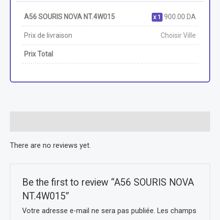
A56 SOURIS NOVA NT.4W015
900.00
DA
1
Prix de livraison
Choisir Ville
Prix Total
Reviews (0)
There are no reviews yet.
Be the first to review “A56 SOURIS NOVA
NT.4W015”
Votre adresse e-mail ne sera pas publiée.
Les champs