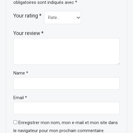
obligatoires sont indiqués avec
*
Your rating
*
Your review
*
Name
*
Email
*
Enregistrer mon nom, mon e-mail et mon site dans
le navigateur pour mon prochain commentaire.