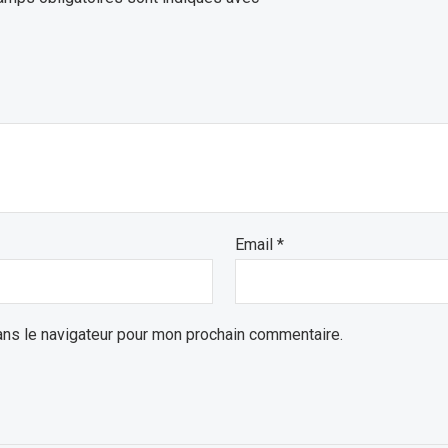
Email
*
ans le navigateur pour mon prochain commentaire.