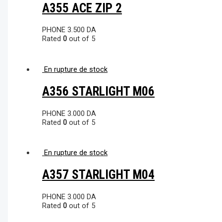
A355 ACE ZIP 2
PHONE
3.500
DA
Rated
0
out of 5
En rupture de stock
A356 STARLIGHT M06
PHONE
3.000
DA
Rated
0
out of 5
En rupture de stock
A357 STARLIGHT M04
PHONE
3.000
DA
Rated
0
out of 5