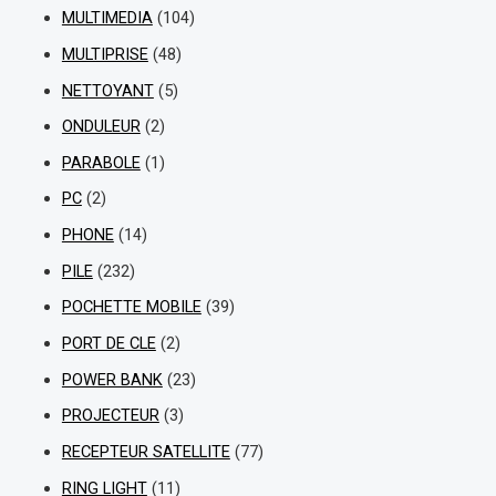
MULTIMEDIA
(104)
MULTIPRISE
(48)
NETTOYANT
(5)
ONDULEUR
(2)
PARABOLE
(1)
PC
(2)
PHONE
(14)
PILE
(232)
POCHETTE MOBILE
(39)
PORT DE CLE
(2)
POWER BANK
(23)
PROJECTEUR
(3)
RECEPTEUR SATELLITE
(77)
RING LIGHT
(11)