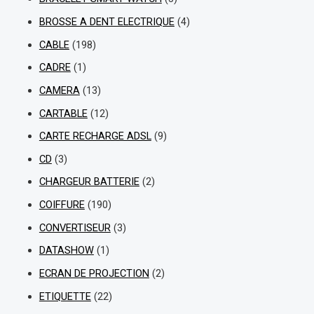
BROSSE A DENT ELECTRIQUE
(4)
CABLE
(198)
CADRE
(1)
CAMERA
(13)
CARTABLE
(12)
CARTE RECHARGE ADSL
(9)
CD
(3)
CHARGEUR BATTERIE
(2)
COIFFURE
(190)
CONVERTISEUR
(3)
DATASHOW
(1)
ECRAN DE PROJECTION
(2)
ETIQUETTE
(22)