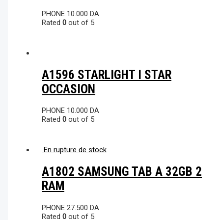
PHONE
10.000
DA
Rated
0
out of 5
A1596 STARLIGHT I STAR
OCCASION
PHONE
10.000
DA
Rated
0
out of 5
En rupture de stock
A1802 SAMSUNG TAB A 32GB 2
RAM
PHONE
27.500
DA
Rated
0
out of 5