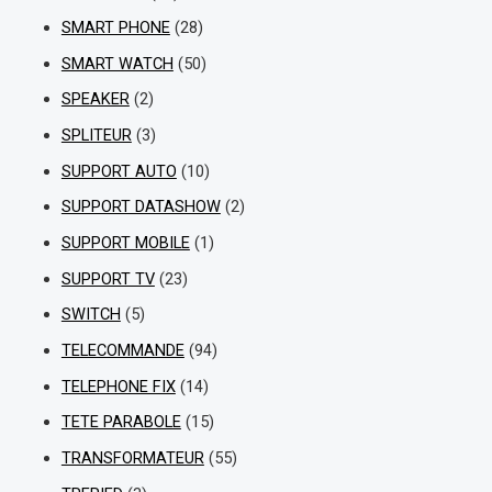
SMART PHONE
(28)
SMART WATCH
(50)
SPEAKER
(2)
SPLITEUR
(3)
SUPPORT AUTO
(10)
SUPPORT DATASHOW
(2)
SUPPORT MOBILE
(1)
SUPPORT TV
(23)
SWITCH
(5)
TELECOMMANDE
(94)
TELEPHONE FIX
(14)
TETE PARABOLE
(15)
TRANSFORMATEUR
(55)