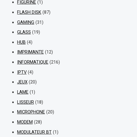
FIGURINE
(1)
FLASH DISK
(87)
GAMING
(31)
GLASS
(19)
HUB
(4)
IMPRIMANTE
(12)
INFORMATIQUE
(216)
IPTV
(4)
JEUX
(20)
LAME
(1)
LISSEUR
(18)
MICROPHONE
(20)
MODEM
(28)
MODULATEUR BT
(1)