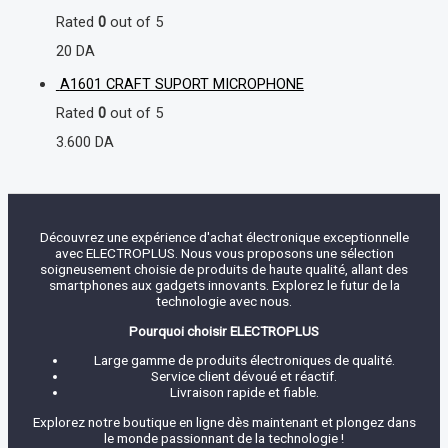
Rated
0
out of 5
20
DA
A1601 CRAFT SUPORT MICROPHONE
Rated
0
out of 5
3.600
DA
Découvrez une expérience d'achat électronique exceptionnelle
avec ELECTROPLUS. Nous vous proposons une sélection
soigneusement choisie de produits de haute qualité, allant des
smartphones aux gadgets innovants. Explorez le futur de la
technologie avec nous.
Pourquoi choisir ELECTROPLUS
Large gamme de produits électroniques de qualité.
Service client dévoué et réactif.
Livraison rapide et fiable.
Explorez notre boutique en ligne dès maintenant et plongez dans
le monde passionnant de la technologie !