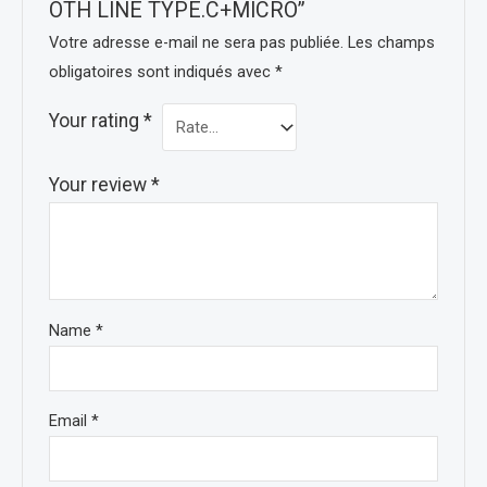
OTH LINE TYPE.C+MICRO”
Votre adresse e-mail ne sera pas publiée.
Les champs
obligatoires sont indiqués avec
*
Your rating
*
Your review
*
Name
*
Email
*