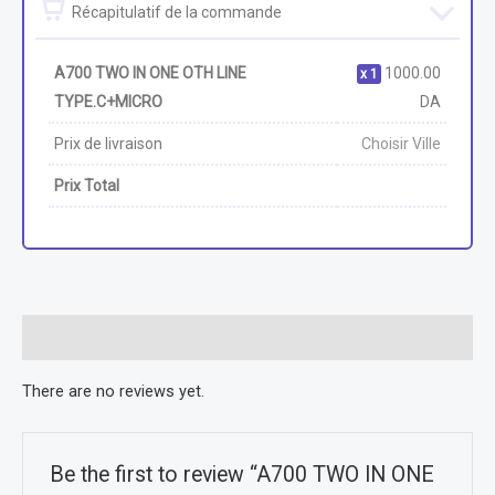
Récapitulatif de la commande
A700 TWO IN ONE OTH LINE
1000.00
1
TYPE.C+MICRO
DA
Prix de livraison
Choisir Ville
Prix Total
Reviews (0)
There are no reviews yet.
Be the first to review “A700 TWO IN ONE