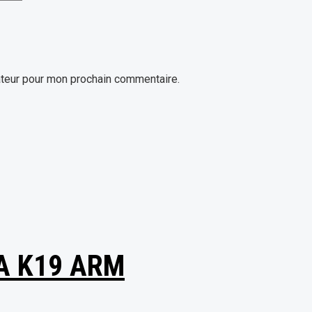
ateur pour mon prochain commentaire.
A K19 ARM