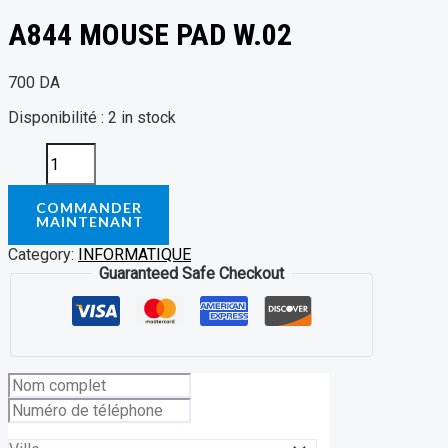
A844 MOUSE PAD W.02
700
DA
Disponibilité :
2 in stock
COMMANDER
MAINTENANT
Category:
INFORMATIQUE
Guaranteed Safe Checkout