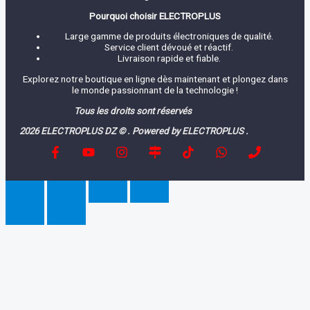
Pourquoi choisir ELECTROPLUS
Large gamme de produits électroniques de qualité.
Service client dévoué et réactif.
Livraison rapide et fiable.
Explorez notre boutique en ligne dès maintenant et plongez dans
le monde passionnant de la technologie !
Tous les droits sont réservés
2026 ELECTROPLUS DZ © . Powered by ELECTROPLUS .