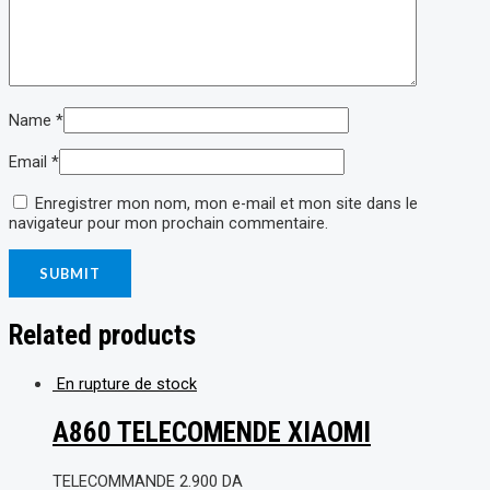
Name
*
Email
*
Enregistrer mon nom, mon e-mail et mon site dans le
navigateur pour mon prochain commentaire.
Related products
En rupture de stock
A860 TELECOMENDE XIAOMI
TELECOMMANDE
2.900
DA