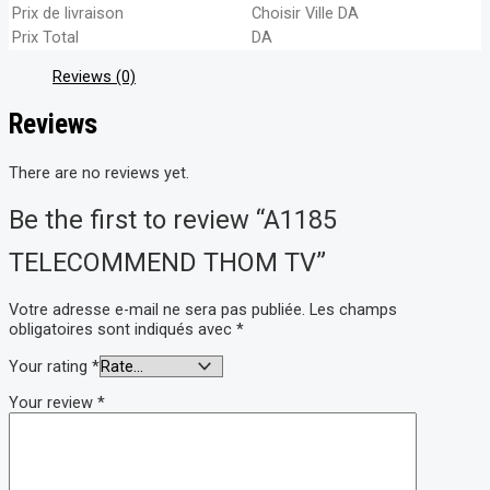
Prix de livraison
Choisir Ville
DA
Prix Total
DA
Reviews (0)
Reviews
There are no reviews yet.
Be the first to review “A1185
TELECOMMEND THOM TV”
Votre adresse e-mail ne sera pas publiée.
Les champs
obligatoires sont indiqués avec
*
Your rating
*
Your review
*