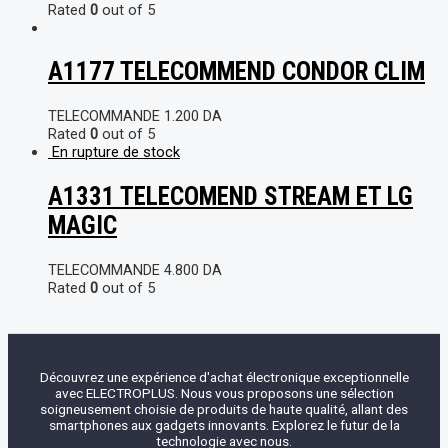
Rated
0
out of 5
A1177 TELECOMMEND CONDOR CLIM
TELECOMMANDE
1.200
DA
Rated
0
out of 5
En rupture de stock
A1331 TELECOMEND STREAM ET LG
MAGIC
TELECOMMANDE
4.800
DA
Rated
0
out of 5
Découvrez une expérience d'achat électronique exceptionnelle
avec ELECTROPLUS. Nous vous proposons une sélection
soigneusement choisie de produits de haute qualité, allant des
smartphones aux gadgets innovants. Explorez le futur de la
technologie avec nous.